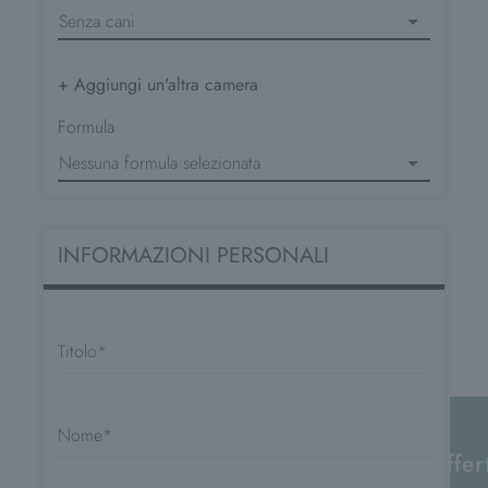
+ Aggiungi un'altra camera
Formula
INFORMAZIONI PERSONALI
Titolo
Nome
offer