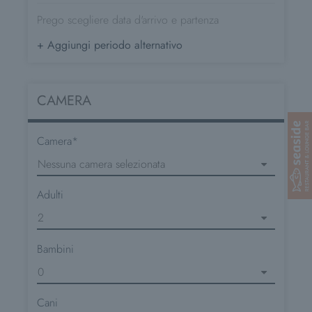
Prego scegliere data d'arrivo e partenza
+ Aggiungi periodo alternativo
CAMERA
Camera
Adulti
Bambini
Cani