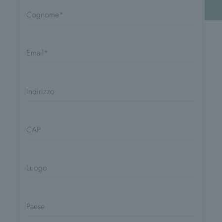
Cognome
Email
Indirizzo
CAP
Luogo
Paese