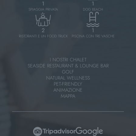
1
1
SPIAGGIA PRIVATA
DOG BEACH
2
1
RISTORANTI E UN FOOD TRUCK
PISCINA CON TRE VASCHE
I NOSTRI CHALET
SEASIDE RESTAURANT & LOUNGE BAR
GOLF
NATURAL WELLNESS
PET-FRIENDLY
ANIMAZIONE
MAPPA