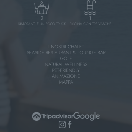
2
1
RISTORANTI E UN FOOD TRUCK
PISCINA CON TRE VASCHE
I NOSTRI CHALET
SEASIDE RESTAURANT & LOUNGE BAR
GOLF
NATURAL WELLNESS
PET-FRIENDLY
ANIMAZIONE
MAPPA